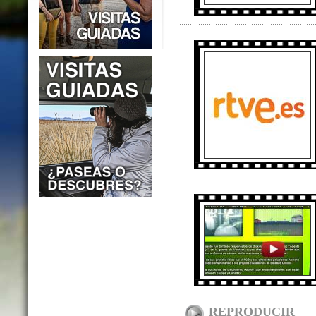
REPRODUCIR