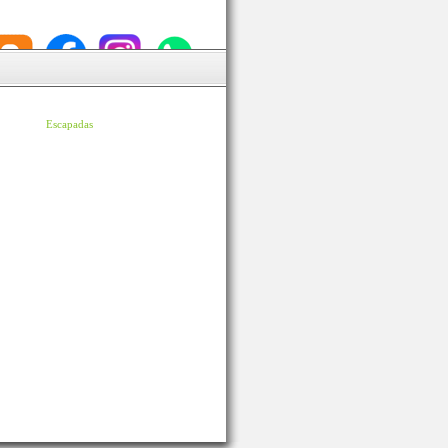
Escapadas