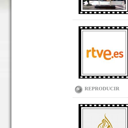
REPRODUCIR