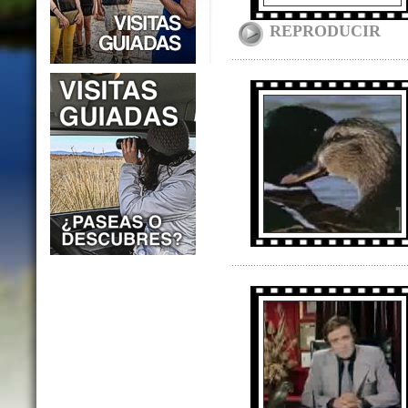
REPRODUCIR