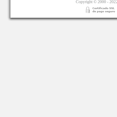
Copyright © 2000 - 2022.