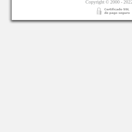
Copyright © 2000 - 2022.