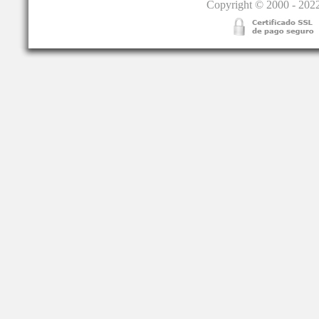
Copyright © 2000 - 2022.