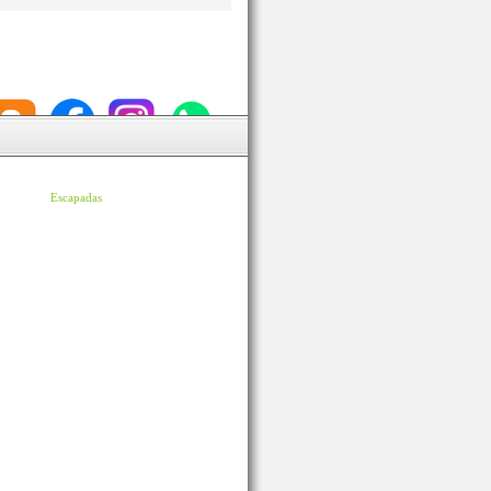
Escapadas