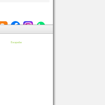
Escapadas