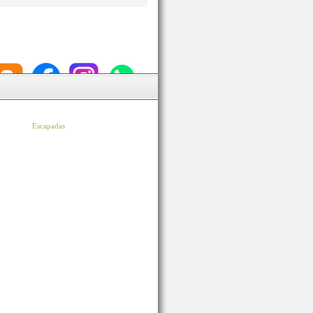
Escapadas