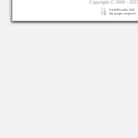
Copyright © 2000 - 2022.