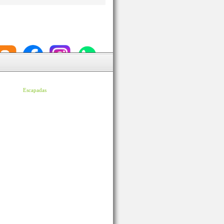
Escapadas