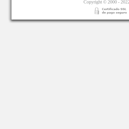
Copyright © 2000 - 2022.