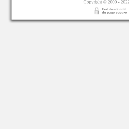
Copyright © 2000 - 2022.