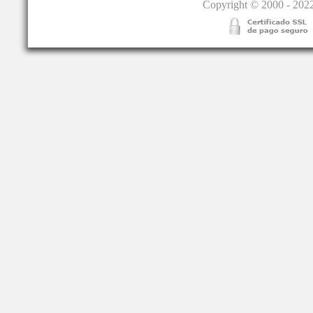
Copyright © 2000 - 2022.