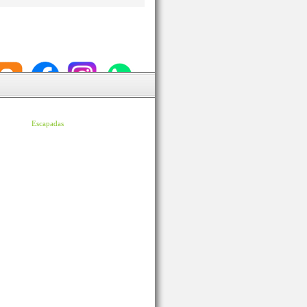
Escapadas