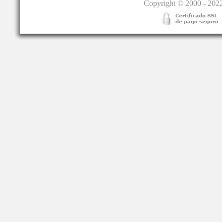
Copyright © 2000 - 2022.