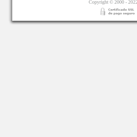
Copyright © 2000 - 2022.