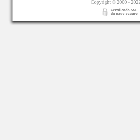
Copyright © 2000 - 2022.