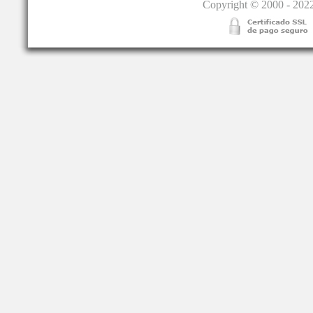
Copyright © 2000 - 2022.