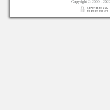
Copyright © 2000 - 2022.