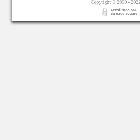
Copyright © 2000 - 2022.