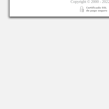
Copyright © 2000 - 2022.