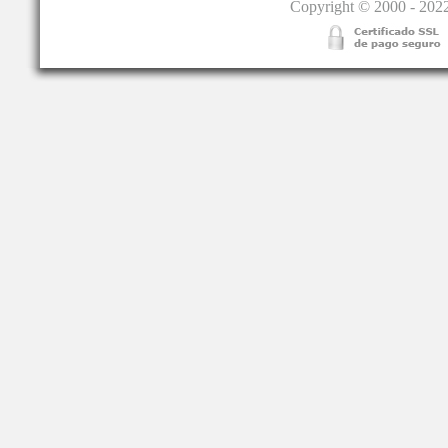
Copyright © 2000 - 2022.