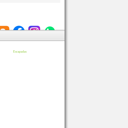
Escapadas