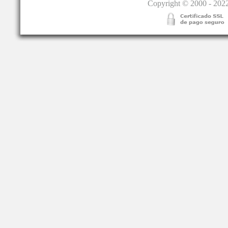
Copyright © 2000 - 2022.