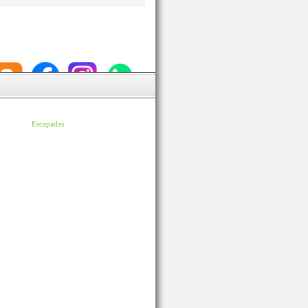
Escapadas