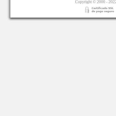
Copyright © 2000 - 2022.