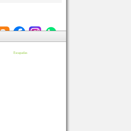
Escapadas