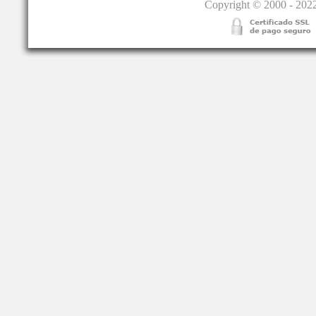
Copyright © 2000 - 2022.