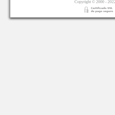
Copyright © 2000 - 2022.