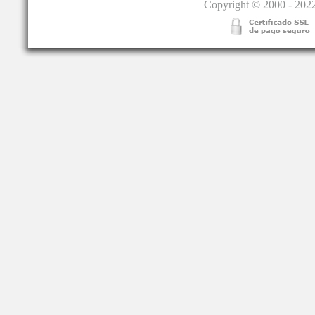
Copyright © 2000 - 2022.