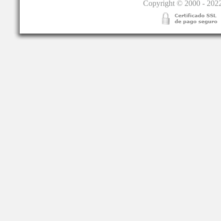
Copyright © 2000 - 2022.