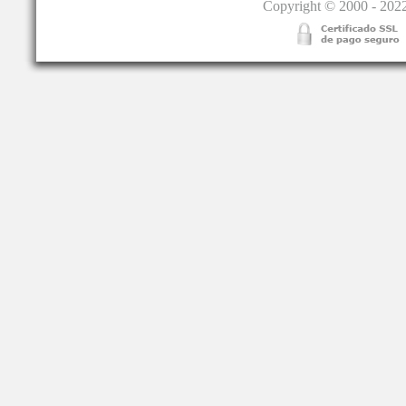
Copyright © 2000 - 2022.