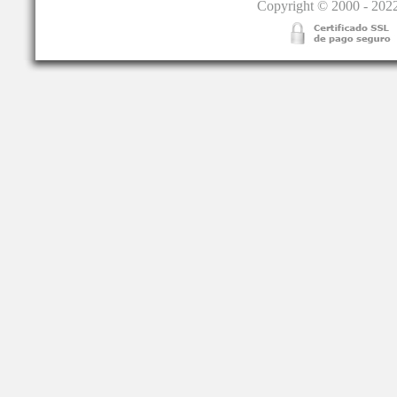
Copyright © 2000 - 2022.