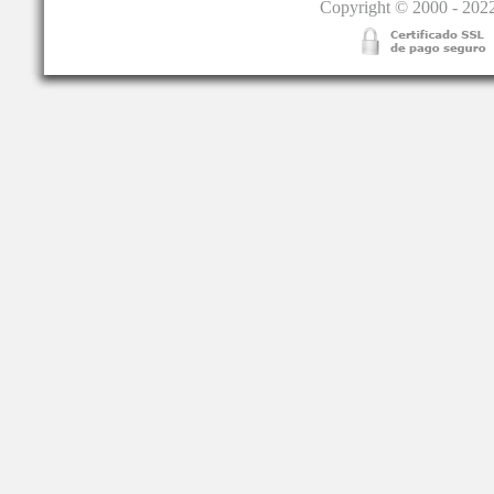
Copyright © 2000 - 2022.