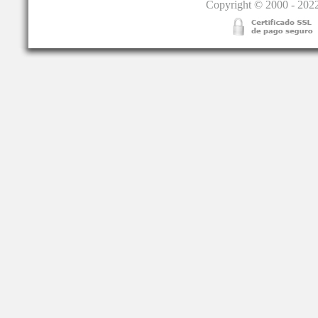
Copyright © 2000 - 2022.