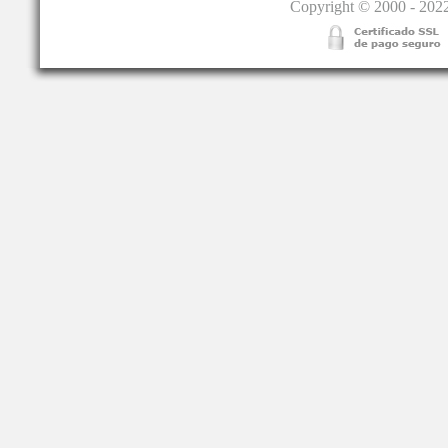
Copyright © 2000 - 2022.