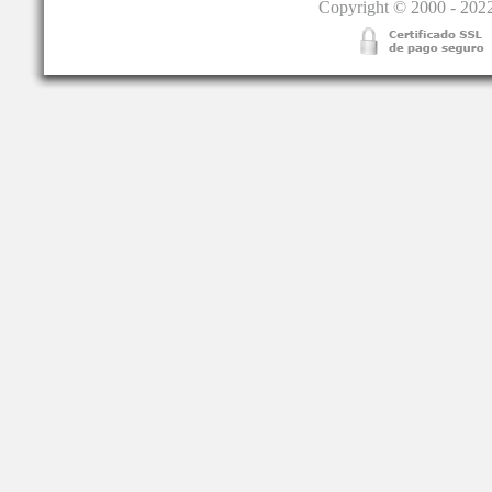
Copyright © 2000 - 2022.