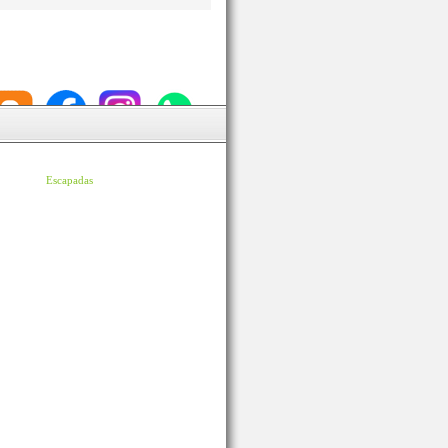
Escapadas