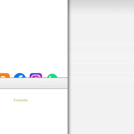
Escapadas