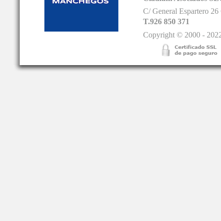
C/ General Espartero 2
T.926 850 371
Copyright © 2000 - 2022.