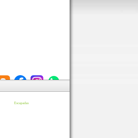
Escapadas