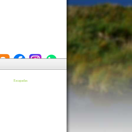
Escapadas