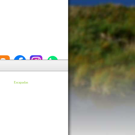
Escapadas