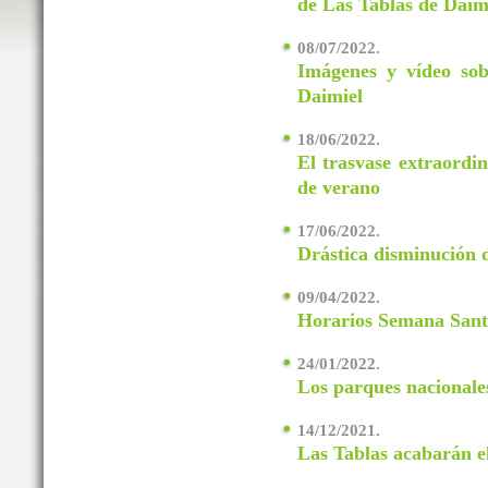
de Las Tablas de Daim
08/07/2022.
Imágenes y vídeo sob
Daimiel
18/06/2022.
El trasvase extraordin
de verano
17/06/2022.
Drástica disminución 
09/04/2022.
Horarios Semana Sant
24/01/2022.
Los parques nacionale
14/12/2021.
Las Tablas acabarán e