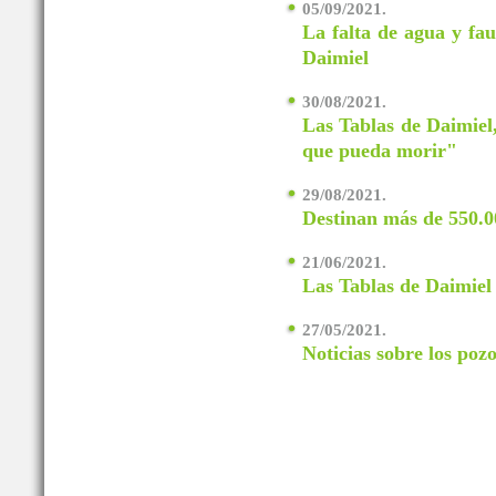
05/09/2021.
La falta de agua y fau
Daimiel
30/08/2021.
Las Tablas de Daimiel
que pueda morir"
29/08/2021.
Destinan más de 550.0
21/06/2021.
Las Tablas de Daimiel 
27/05/2021.
Noticias sobre los poz