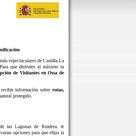
nificación
más espectaculares de Castilla-La
 Para que disfrutes al máximo tu
pción de Visitantes en Ossa de
 recibir información sobre
rutas,
atural protegido.
de las Lagunas de Ruidera, te
arias opciones para que elijas la