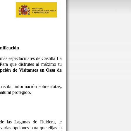
nificación
más espectaculares de Castilla-La
 Para que disfrutes al máximo tu
pción de Visitantes en Ossa de
 recibir información sobre
rutas,
atural protegido.
de las Lagunas de Ruidera, te
arias opciones para que elijas la