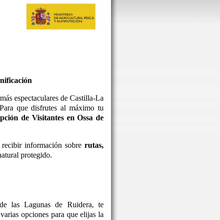
nificación
más espectaculares de Castilla-La
 Para que disfrutes al máximo tu
pción de Visitantes en Ossa de
 recibir información sobre
rutas,
atural protegido.
de las Lagunas de Ruidera, te
arias opciones para que elijas la