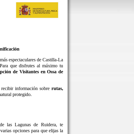
nificación
más espectaculares de Castilla-La
 Para que disfrutes al máximo tu
pción de Visitantes en Ossa de
 recibir información sobre
rutas,
atural protegido.
de las Lagunas de Ruidera, te
arias opciones para que elijas la