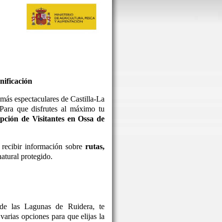
nificación
más espectaculares de Castilla-La
 Para que disfrutes al máximo tu
pción de Visitantes en Ossa de
 recibir información sobre
rutas,
atural protegido.
de las Lagunas de Ruidera, te
arias opciones para que elijas la